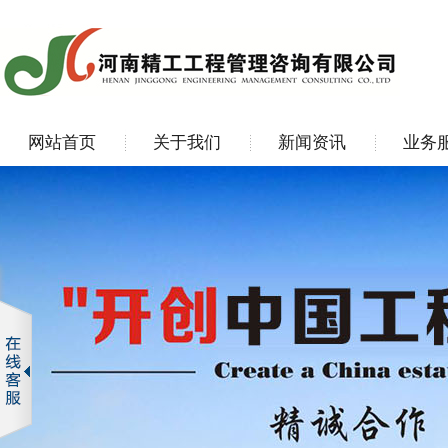
网站首页
关于我们
新闻资讯
业务