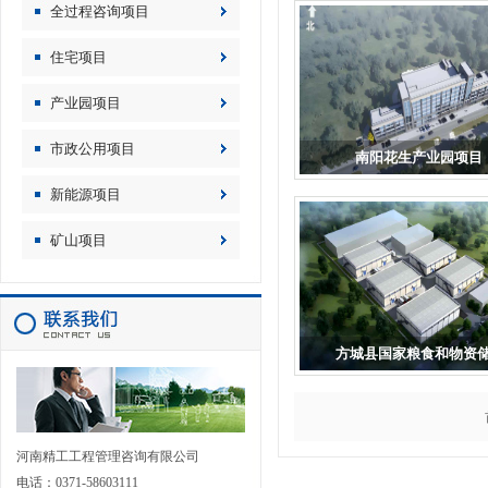
全过程咨询项目
住宅项目
产业园项目
市政公用项目
南阳花生产业园项目
新能源项目
矿山项目
方城县国家粮食和物资储.
河南精工工程管理咨询有限公司
电话：0371-58603111