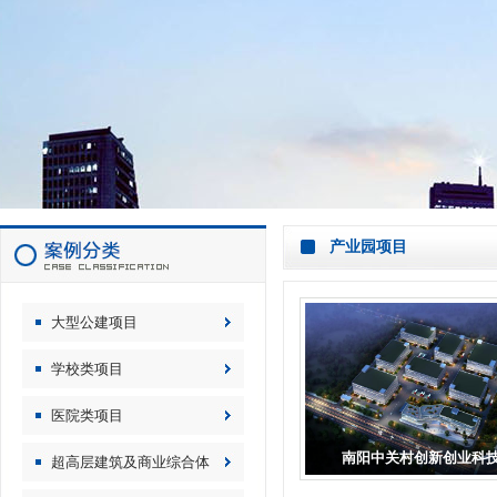
产业园项目
大型公建项目
学校类项目
医院类项目
南阳中关村创新创业科技.
超高层建筑及商业综合体