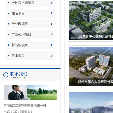
全过程咨询项目
住宅项目
产业园项目
市政公用项目
兰考县中心医院迁建项
新能源项目
矿山项目
郑州市第六人民医院传染.
河南精工工程管理咨询有限公司
电话：0371-58603111