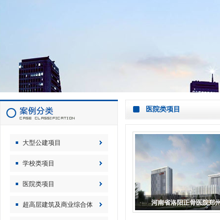
医院类项目
大型公建项目
学校类项目
医院类项目
河南省洛阳正骨医院郑州.
超高层建筑及商业综合体