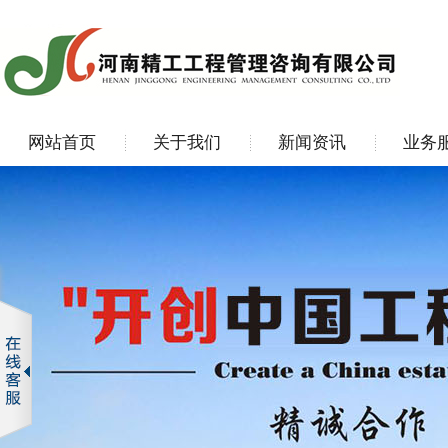
网站首页
关于我们
新闻资讯
业务