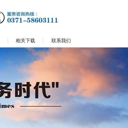
相关下载
联系我们