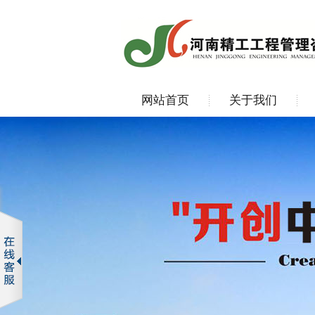
网站首页
关于我们