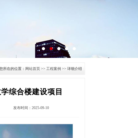
您所在的位置：
网站首页
>>
工程案例
>> 详细介绍
教学综合楼建设项目
发布时间：2025-09-10