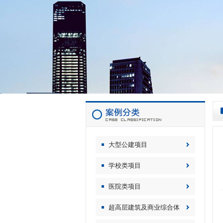
大型公建项目
学校类项目
医院类项目
超高层建筑及商业综合体