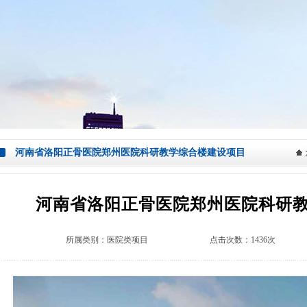
河南省洛阳正骨医院郑州医院科研教学综合楼建设项目
河南省洛阳正骨医院郑州医院科研
所属类别：
医院类项目
点击次数：1436次