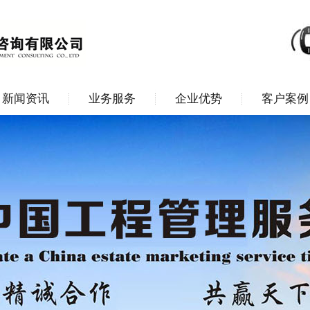
新闻资讯
业务服务
企业优势
客户案例