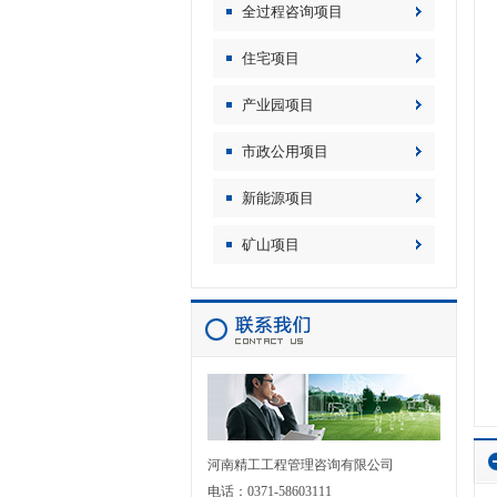
全过程咨询项目
住宅项目
产业园项目
市政公用项目
新能源项目
矿山项目
河南精工工程管理咨询有限公司
电话：0371-58603111