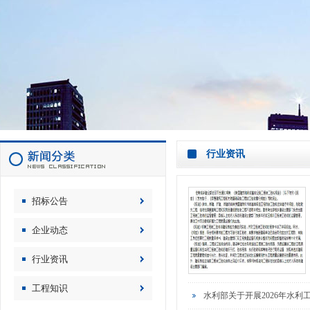
行业资讯
招标公告
企业动态
行业资讯
工程知识
水利部关于开展2026年水