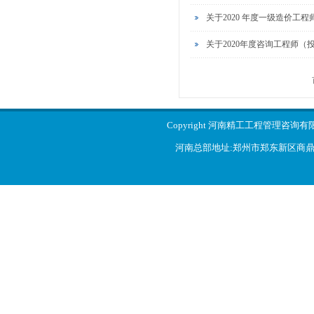
关于2020 年度一级造价工
关于2020年度咨询工程师
Copyright 河南精工工程管理咨询
河南总部地址:郑州市郑东新区商鼎