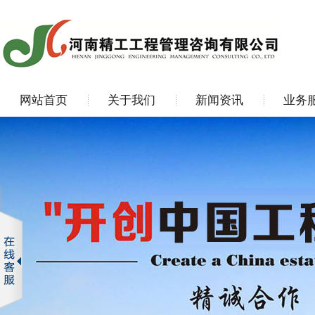
网站首页
关于我们
新闻资讯
业务