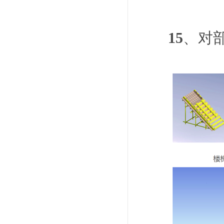
15
、对