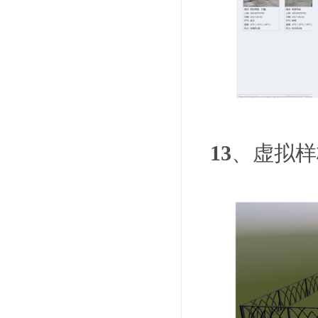
13
、虚拟样