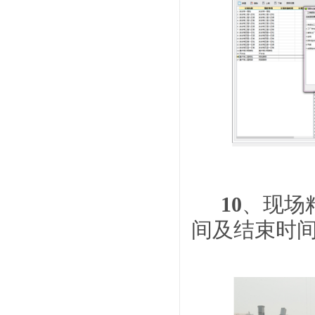
10
、现场
间及结束时