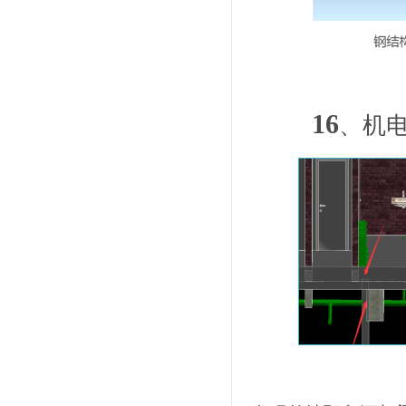
16
、机