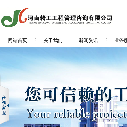
网站首页
关于我们
新闻资讯
业务