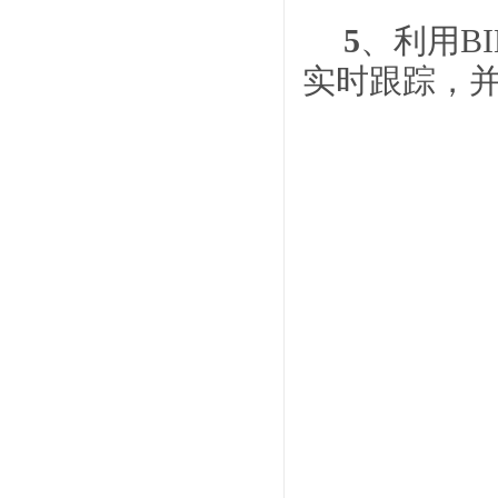
5
、利用B
实时跟踪，