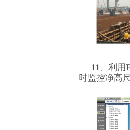
11
、利用
时监控净高