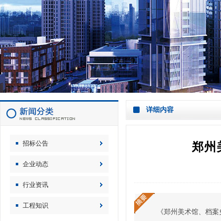
详细内容
招标公告
郑州
企业动态
行业资讯
工程知识
《郑州美术馆、档案