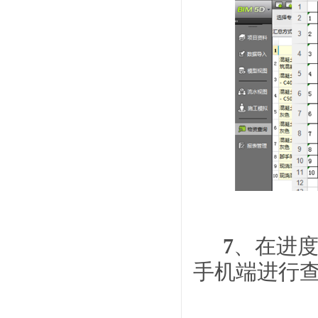
7
、在进
手机端进行查