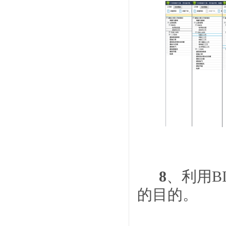
8
、利用B
的目的。