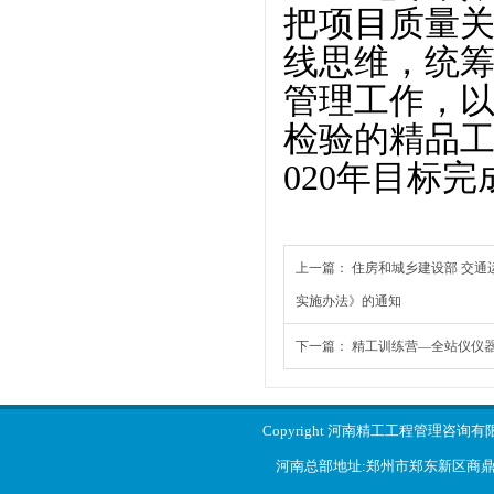
把项目质量
线思维，统
管理工作，以
检验的精品
020
年目标完
上一篇：
住房和城乡建设部 交通
实施办法》的通知
下一篇：
精工训练营—全站仪仪器
Copyright 河南精工工程管理咨询
河南总部地址:郑州市郑东新区商鼎