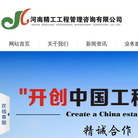
网站首页
关于我们
新闻资讯
业务