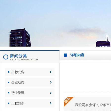
详细内容
招标公告
企业动态
行业资讯
工程知识
我公司在参评的12条